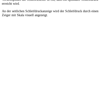
erreicht wird.
An der seitlichen Schleifdruckanzeige wird der Schleifdruck durch einen
Zeiger mit Skala visuell angezeigt.