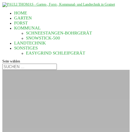
HOME
GARTEN
FORST
KOMMUNAL
SCHNEESTANGEN-BOHRGERÄT
SNOWSTICK-500
LANDTECHNIK
SONSTIGES
EASYGRIND SCHLEIFGERÄT
Seite wählen